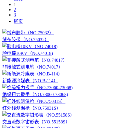
1
2
3
尾页
绒布胶带（NO.75032）
验电棒10KV（NO.74018)
非接触式测电笔（NO.74017）
新能源冷媒表（NO.B-114）
绝缘扭力扳手（NO.73060-73068)
红外线测温枪（NO.75031S）
交直流数字钳形表（NO.55158S）