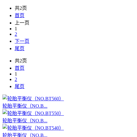
共2页
首页
上一页
1
2
下一页
尾页
共2页
首页
1
2
尾页
轮胎平衡仪（NO.B...
轮胎平衡仪（NO.B...
轮胎平衡仪（NO.B...