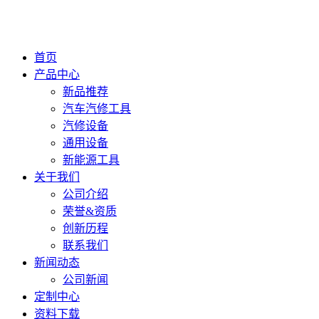
首页
产品中心
新品推荐
汽车汽修工具
汽修设备
通用设备
新能源工具
关于我们
公司介绍
荣誉&资质
创新历程
联系我们
新闻动态
公司新闻
定制中心
资料下载