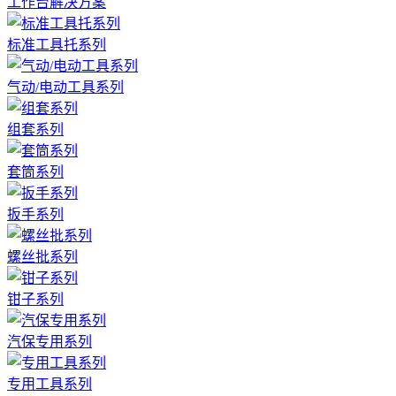
工作台解决方案
标准工具托系列
气动/电动工具系列
组套系列
套筒系列
扳手系列
螺丝批系列
钳子系列
汽保专用系列
专用工具系列