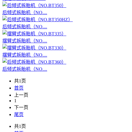
后倾式拆胎机（NO....
后倾式拆胎机（NO....
摆臂式拆胎机（NO....
摆臂式拆胎机（NO....
后倾式拆胎机（NO....
共1页
首页
上一页
1
下一页
尾页
共1页