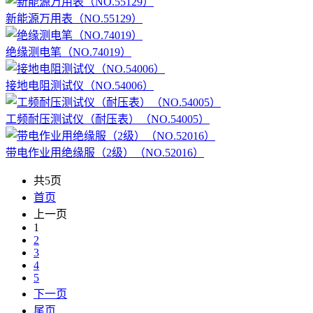
新能源万用表（NO.55129）
绝缘测电笔（NO.74019）
接地电阻测试仪（NO.54006）
工频耐压测试仪（耐压表）（NO.54005）
带电作业用绝缘服（2级）（NO.52016）
共5页
首页
上一页
1
2
3
4
5
下一页
尾页