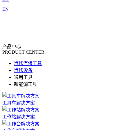
EN
产品中心
PRODUCT CENTER
汽修汽保工具
汽修设备
通用工具
新能源工具
工具车解决方案
工作站解决方案