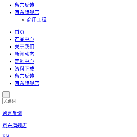
留言反馈
京东旗舰店
商用工程
首页
产品中心
关于我们
新闻动态
定制中心
资料下载
留言反馈
京东旗舰店
留言反馈
京东旗舰店
EN