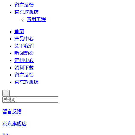
留言反馈
京东旗舰店
商用工程
首页
产品中心
关于我们
新闻动态
定制中心
资料下载
留言反馈
京东旗舰店
留言反馈
京东旗舰店
EN