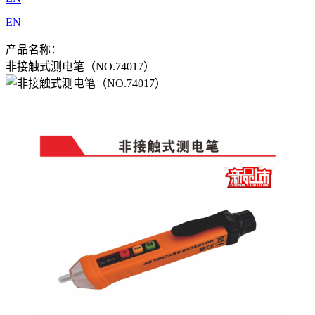
EN
产品名称：
非接触式测电笔（NO.74017）