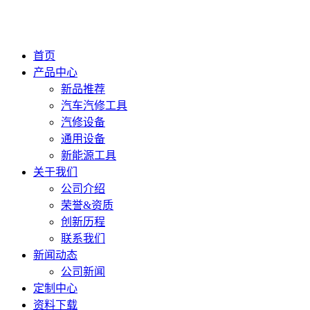
首页
产品中心
新品推荐
汽车汽修工具
汽修设备
通用设备
新能源工具
关于我们
公司介绍
荣誉&资质
创新历程
联系我们
新闻动态
公司新闻
定制中心
资料下载