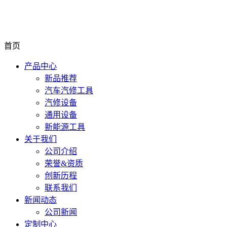
首页
产品中心
新品推荐
汽车汽修工具
汽修设备
通用设备
新能源工具
关于我们
公司介绍
荣誉&资质
创新历程
联系我们
新闻动态
公司新闻
定制中心