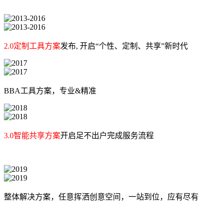
2.0定制工具方案
发布, 开启“个性、定制、共享”新时代
BBA工具方案，专业&精准
3.0智能共享方案
开启足不出户完成服务流程
整体解决方案，任意挥洒创意空间，一站到位，应有尽有