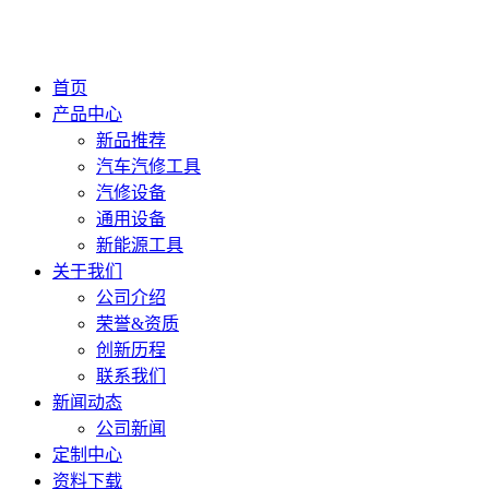
首页
产品中心
新品推荐
汽车汽修工具
汽修设备
通用设备
新能源工具
关于我们
公司介绍
荣誉&资质
创新历程
联系我们
新闻动态
公司新闻
定制中心
资料下载