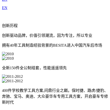
EN
创新历程
创新驱动品牌，价值引领潮流，因为专注，所以专业
拥有40年工具制造经验背景的BESITA进入中国汽车后市场
全新150件全公制组套，性能遥遥领先
400件学校教学工具方案,问鼎行业之巅。保时捷、路虎/捷豹、
奔驰、宝马、奥迪、大众豪华车专用工具方案，开启豪车专修
新时代