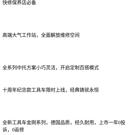
快修保养店必备
高端大气工作站，全面解放维修空间
全系列中托方案小巧灵活，开启定制百搭模式
十周年纪念款工具车限时上线，经典铸就永恒
全新工具车金刚系列，德国品质，经久耐用，上市一年0投
诉，0返修