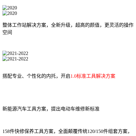
整体工作站解决方案，全新升级，超高的颜值，更灵活的操作
空间
搭配专业、个性化的内托，开启
1.0标准工具解决方案
新能源汽车工具方案，提出电动车维修新标准
158件快修保养工具方案，全面颠覆传统120/150件组套方案，