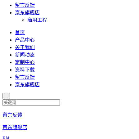
留言反馈
京东旗舰店
商用工程
首页
产品中心
关于我们
新闻动态
定制中心
资料下载
留言反馈
京东旗舰店
留言反馈
京东旗舰店
EN