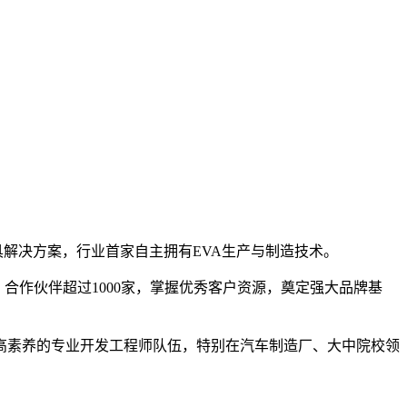
工具解决方案，行业首家自主拥有EVA生产与制造技术。
合作伙伴超过1000家，掌握优秀客户资源，奠定强大品牌基
高素养的专业开发工程师队伍，特别在汽车制造厂、大中院校领