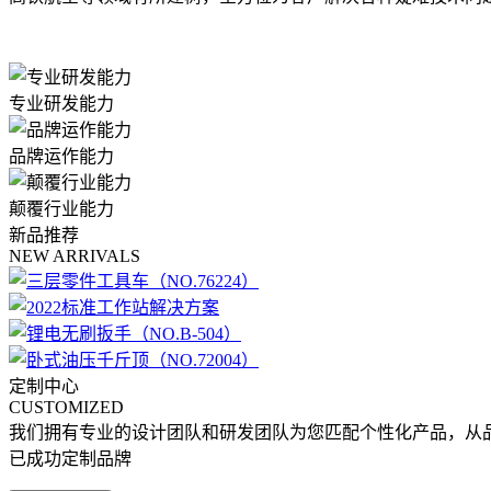
专业研发能力
品牌运作能力
颠覆行业能力
新品推荐
NEW ARRIVALS
定制中心
CUSTOMIZED
我们拥有专业的设计团队和研发团队为您匹配个性化产品，从
已成功定制品牌