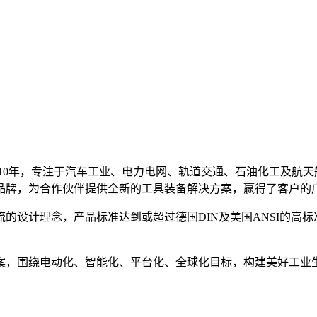
立于2010年，专注于汽车工业、电力电网、轨道交通、石油化工及
品牌，为合作伙伴提供全新的工具装备解决方案，赢得了客户的
设计理念，产品标准达到或超过德国DIN及美国ANSI的高标
。
案，围绕电动化、智能化、平台化、全球化目标，构建美好工业