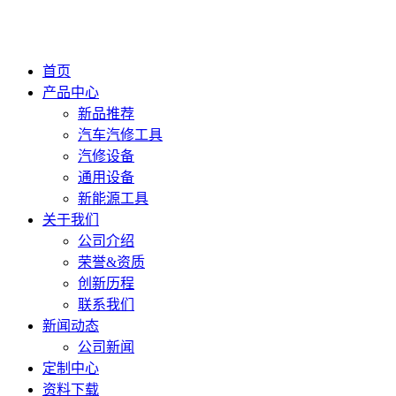
首页
产品中心
新品推荐
汽车汽修工具
汽修设备
通用设备
新能源工具
关于我们
公司介绍
荣誉&资质
创新历程
联系我们
新闻动态
公司新闻
定制中心
资料下载