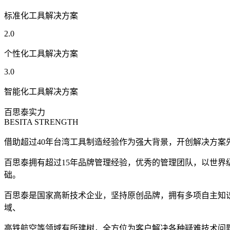
标准化工具解决方案
2.0
个性化工具解决方案
3.0
智能化工具解决方案
百思泰实力
BESITA STRENGTH
借助超过40年台湾工具制造经验作为强大背景，开创解决方案先锋
百思泰拥有超过15年品牌管理经验，优秀的管理团队，以世界
础。
百思泰是国家高新技术企业，坚持原创品牌，拥有多项自主知
域、
高铁航空等领域有所建树，全方位为客户解决各种疑难技术问