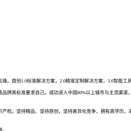
。首创1.0标准解决方案，2.0精准定制解决方案，3.0智能
级品牌高标准要求自己。成功进入中国80%以上城市与主流渠道，
识产权。坚持精品、坚持原创，坚持差异化竞争，拥有高学历、
题。