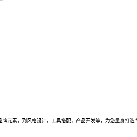
品牌元素，到风格设计，工具搭配，产品开发等，为您量身打造