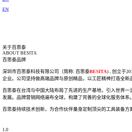
EN
关于百思泰
ABOUT BESITA
百思泰品牌
深圳市百思泰科技有限公司（简称: 百思泰
BESITA
) , 创
企业。公司坚持做高端品牌与原创精品，以工匠精神打造全新
百思泰在台湾与中国大陆布局了先进的生产基地，引入世界一流的
发展。品牌营销网络遍布全球，构建了完善的全球化服务体系
百思泰持续技术创新，为合作伙伴量身定制顶尖的工具装备方
1.0