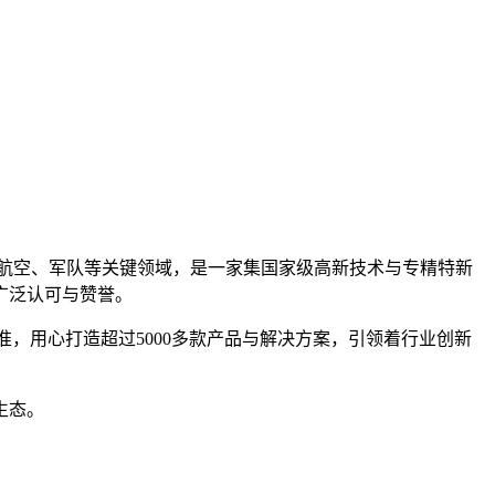
航天航空、军队等关键领域，是一家集国家级高新技术与专精特新
广泛认可与赞誉。
准，用心打造超过5000多款产品与解决方案，引领着行业创新
生态。