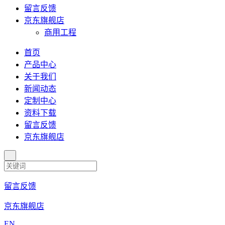
留言反馈
京东旗舰店
商用工程
首页
产品中心
关于我们
新闻动态
定制中心
资料下载
留言反馈
京东旗舰店
留言反馈
京东旗舰店
EN