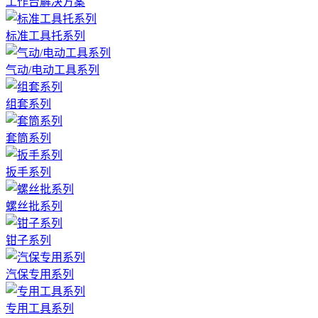
工作台解决方案
标准工具托系列
气动/电动工具系列
组套系列
套筒系列
扳手系列
螺丝批系列
钳子系列
汽保专用系列
专用工具系列