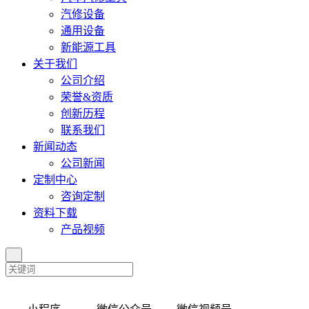
汽修设备
通用设备
新能源工具
关于我们
公司介绍
荣誉&资质
创新历程
联系我们
新闻动态
公司新闻
定制中心
咨询定制
资料下载
产品视频