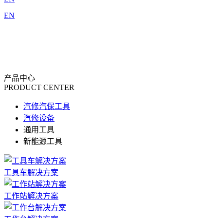
EN
产品中心
PRODUCT CENTER
汽修汽保工具
汽修设备
通用工具
新能源工具
工具车解决方案
工作站解决方案