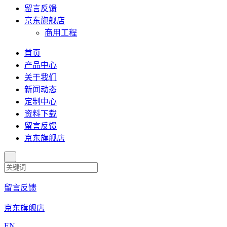
留言反馈
京东旗舰店
商用工程
首页
产品中心
关于我们
新闻动态
定制中心
资料下载
留言反馈
京东旗舰店
留言反馈
京东旗舰店
EN