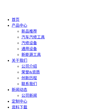
首页
产品中心
新品推荐
汽车汽修工具
汽修设备
通用设备
新能源工具
关于我们
公司介绍
荣誉&资质
创新历程
联系我们
新闻动态
公司新闻
定制中心
资料下载