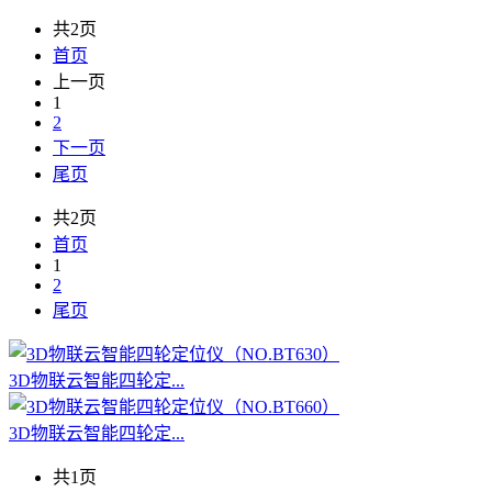
共2页
首页
上一页
1
2
下一页
尾页
共2页
首页
1
2
尾页
3D物联云智能四轮定...
3D物联云智能四轮定...
共1页