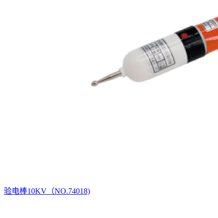
验电棒10KV（NO.74018)