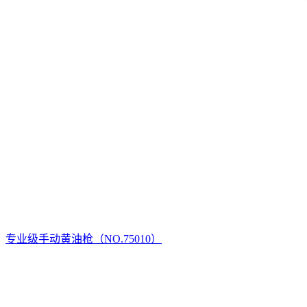
专业级手动黄油枪（NO.75010）