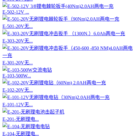
E-502-12V ...
E-501-20V无...
E-303-20V无...
E-301-20V无...
E-103-500W...
E-102-20V无...
E-101-12V无...
E-201-无刷理电...
E-104-无刷理电...