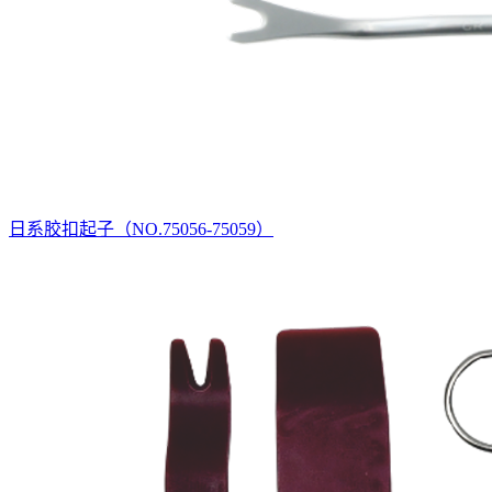
日系胶扣起子（NO.75056-75059）