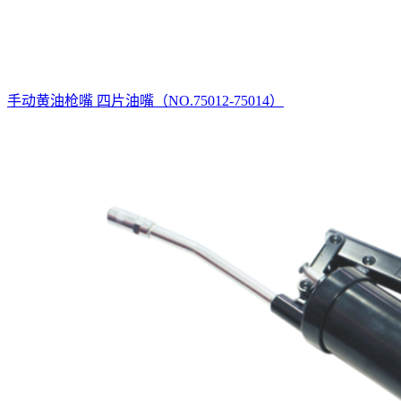
手动黄油枪嘴 四片油嘴（NO.75012-75014）