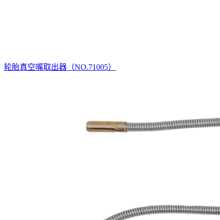
轮胎真空嘴取出器（NO.71005）