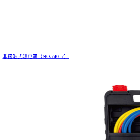
非接触式测电笔（NO.74017）