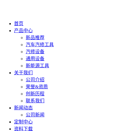
首页
产品中心
新品推荐
汽车汽修工具
汽修设备
通用设备
新能源工具
关于我们
公司介绍
荣誉&资质
创新历程
联系我们
新闻动态
公司新闻
定制中心
资料下载