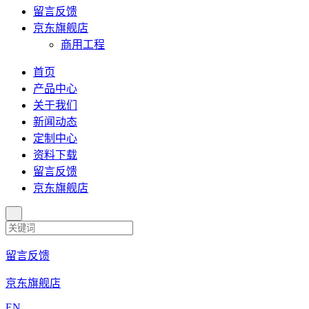
留言反馈
京东旗舰店
商用工程
首页
产品中心
关于我们
新闻动态
定制中心
资料下载
留言反馈
京东旗舰店
留言反馈
京东旗舰店
EN