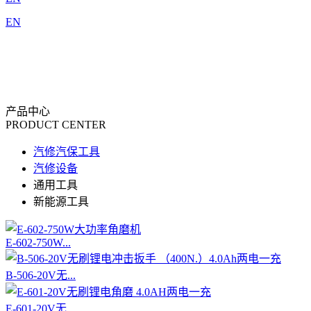
EN
产品中心
PRODUCT CENTER
汽修汽保工具
汽修设备
通用工具
新能源工具
E-602-750W...
B-506-20V无...
E-601-20V无...