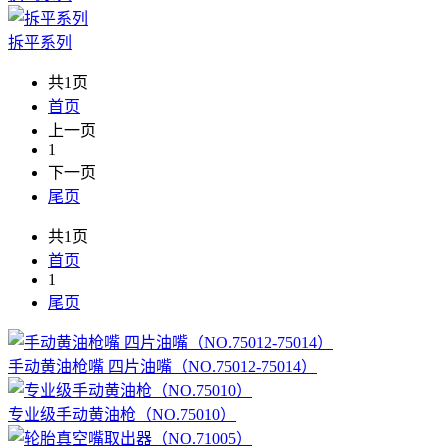
拆平系列
共1页
首页
上一页
1
下一页
尾页
共1页
首页
1
尾页
手动黄油枪嘴 四片油嘴（NO.75012-75014）
专业级手动黄油枪（NO.75010）