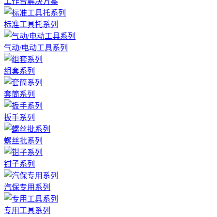
工作台解决方案
标准工具托系列
气动/电动工具系列
组套系列
套筒系列
扳手系列
螺丝批系列
钳子系列
汽保专用系列
专用工具系列