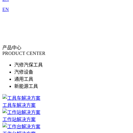
EN
产品中心
PRODUCT CENTER
汽修汽保工具
汽修设备
通用工具
新能源工具
工具车解决方案
工作站解决方案