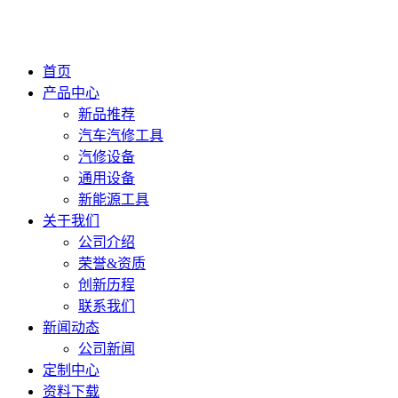
首页
产品中心
新品推荐
汽车汽修工具
汽修设备
通用设备
新能源工具
关于我们
公司介绍
荣誉&资质
创新历程
联系我们
新闻动态
公司新闻
定制中心
资料下载