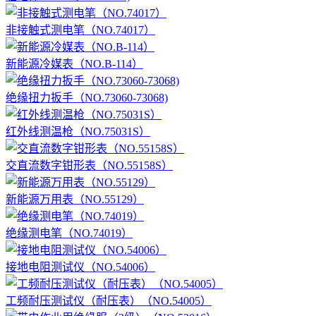
非接触式测电笔（NO.74017）
新能源冷媒表（NO.B-114）
绝缘扭力扳手（NO.73060-73068)
红外线测温枪（NO.75031S）
交直流数字钳形表（NO.55158S）
新能源万用表（NO.55129）
绝缘测电笔（NO.74019）
接地电阻测试仪（NO.54006）
工频耐压测试仪（耐压表）（NO.54005）