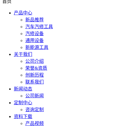
首页
产品中心
新品推荐
汽车汽修工具
汽修设备
通用设备
新能源工具
关于我们
公司介绍
荣誉&资质
创新历程
联系我们
新闻动态
公司新闻
定制中心
咨询定制
资料下载
产品视频