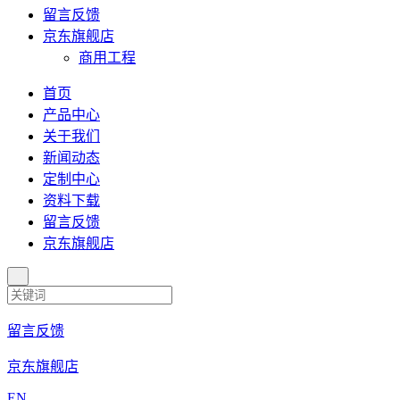
留言反馈
京东旗舰店
商用工程
首页
产品中心
关于我们
新闻动态
定制中心
资料下载
留言反馈
京东旗舰店
留言反馈
京东旗舰店
EN