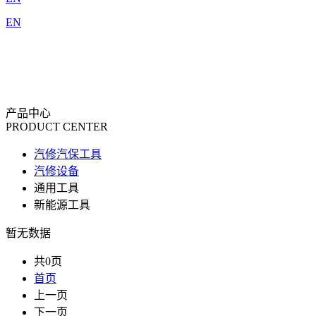
EN
产品中心
PRODUCT CENTER
汽修汽保工具
汽修设备
通用工具
新能源工具
暂无数据
共0页
首页
上一页
下一页