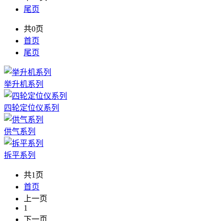
尾页
共0页
首页
尾页
举升机系列
四轮定位仪系列
供气系列
拆平系列
共1页
首页
上一页
1
下一页