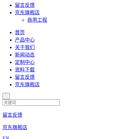
留言反馈
京东旗舰店
商用工程
首页
产品中心
关于我们
新闻动态
定制中心
资料下载
留言反馈
京东旗舰店
留言反馈
京东旗舰店
EN