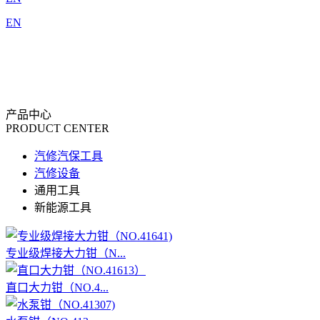
EN
产品中心
PRODUCT CENTER
汽修汽保工具
汽修设备
通用工具
新能源工具
专业级焊接大力钳（N...
直口大力钳（NO.4...