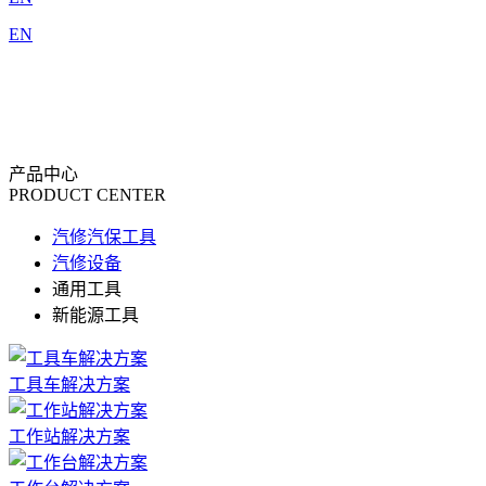
EN
产品中心
PRODUCT CENTER
汽修汽保工具
汽修设备
通用工具
新能源工具
工具车解决方案
工作站解决方案