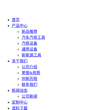
首页
产品中心
新品推荐
汽车汽修工具
汽修设备
通用设备
新能源工具
关于我们
公司介绍
荣誉&资质
创新历程
联系我们
新闻动态
公司新闻
定制中心
资料下载