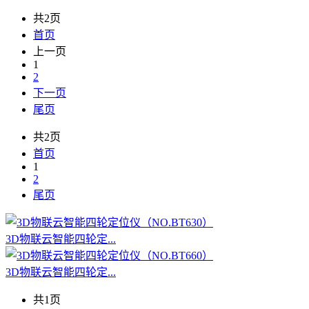
共2页
首页
上一页
1
2
下一页
尾页
共2页
首页
1
2
尾页
3D物联云智能四轮定...
3D物联云智能四轮定...
共1页