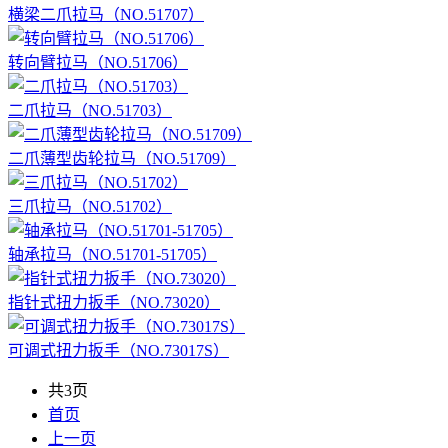
横梁二爪拉马（NO.51707）
转向臂拉马（NO.51706）
二爪拉马（NO.51703）
二爪薄型齿轮拉马（NO.51709）
三爪拉马（NO.51702）
轴承拉马（NO.51701-51705）
指针式扭力扳手（NO.73020）
可调式扭力扳手（NO.73017S）
共3页
首页
上一页