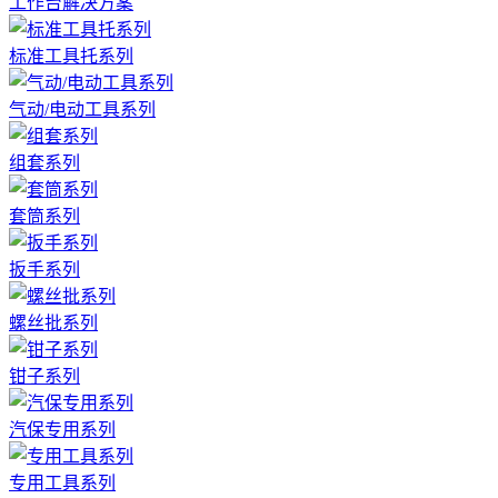
工作台解决方案
标准工具托系列
气动/电动工具系列
组套系列
套筒系列
扳手系列
螺丝批系列
钳子系列
汽保专用系列
专用工具系列