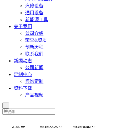
汽修设备
通用设备
新能源工具
关于我们
公司介绍
荣誉&资质
创新历程
联系我们
新闻动态
公司新闻
定制中心
咨询定制
资料下载
产品视频