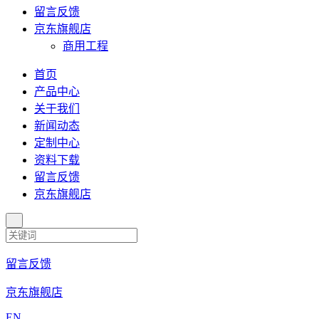
留言反馈
京东旗舰店
商用工程
首页
产品中心
关于我们
新闻动态
定制中心
资料下载
留言反馈
京东旗舰店
留言反馈
京东旗舰店
EN