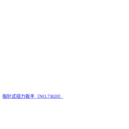
指针式扭力扳手（NO.73020）