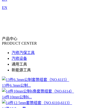
EN
产品中心
PRODUCT CENTER
汽修汽保工具
汽修设备
通用工具
新能源工具
13件6.3mm公制...
14件10mm公制6...