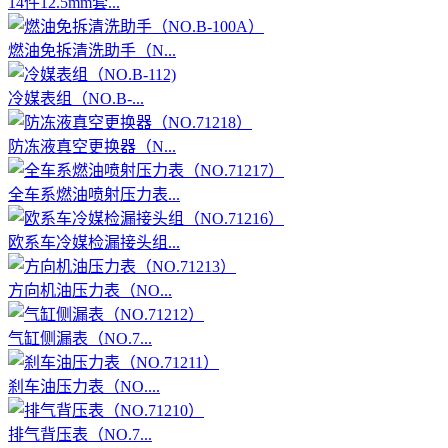
14件12.5mm套...
燃油免拆清洗助手（N...
冷媒表组（NO.B-...
防冻液真空更换器（N...
全车系燃油喷射压力表...
欧系车冷媒检漏接头组...
方向机油压力表（NO...
气缸侧漏表（NO.7...
刹车油压力表（NO....
排气背压表（NO.7...