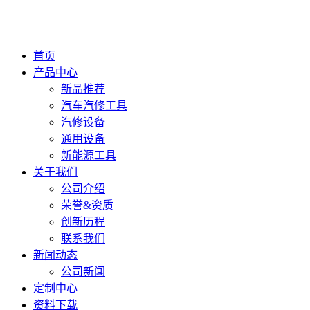
首页
产品中心
新品推荐
汽车汽修工具
汽修设备
通用设备
新能源工具
关于我们
公司介绍
荣誉&资质
创新历程
联系我们
新闻动态
公司新闻
定制中心
资料下载