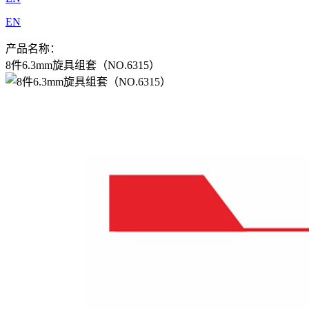
EN
产品名称：
8件6.3mm旋具组套（NO.6315）