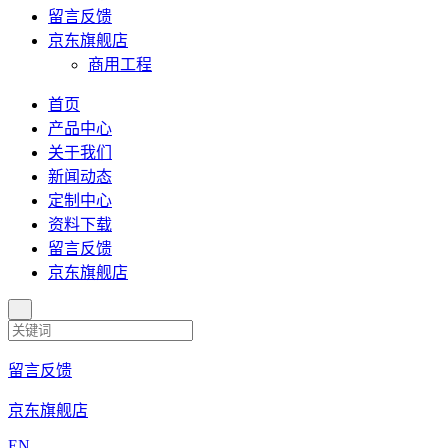
留言反馈
京东旗舰店
商用工程
首页
产品中心
关于我们
新闻动态
定制中心
资料下载
留言反馈
京东旗舰店
留言反馈
京东旗舰店
EN