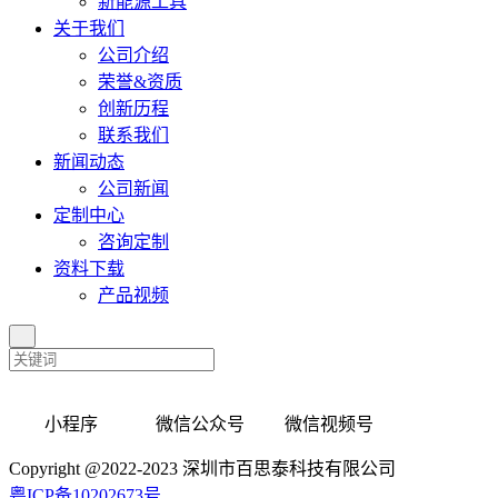
新能源工具
关于我们
公司介绍
荣誉&资质
创新历程
联系我们
新闻动态
公司新闻
定制中心
咨询定制
资料下载
产品视频
小程序 微信公众号 微信视频号
Copyright @2022-2023 深圳市百思泰科技有限公司
粤ICP备10202673号