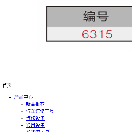
首页
产品中心
新品推荐
汽车汽修工具
汽修设备
通用设备