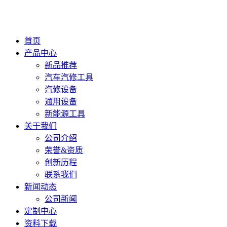
首页
产品中心
新品推荐
汽车汽修工具
汽修设备
通用设备
新能源工具
关于我们
公司介绍
荣誉&资质
创新历程
联系我们
新闻动态
公司新闻
定制中心
资料下载