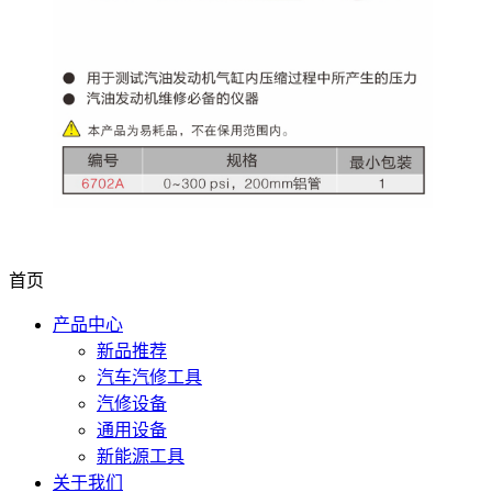
首页
产品中心
新品推荐
汽车汽修工具
汽修设备
通用设备
新能源工具
关于我们