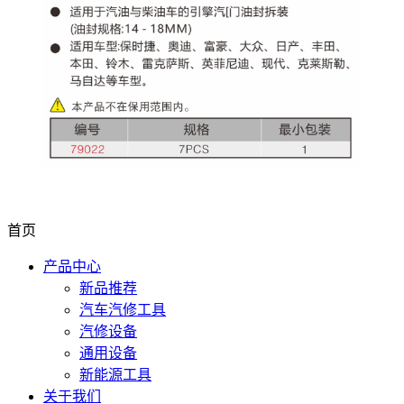
首页
产品中心
新品推荐
汽车汽修工具
汽修设备
通用设备
新能源工具
关于我们