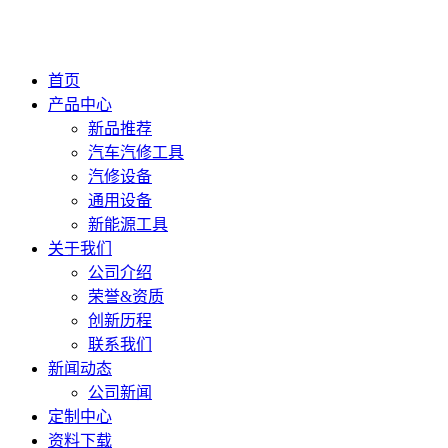
首页
产品中心
新品推荐
汽车汽修工具
汽修设备
通用设备
新能源工具
关于我们
公司介绍
荣誉&资质
创新历程
联系我们
新闻动态
公司新闻
定制中心
资料下载