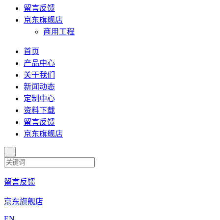
留言反馈
京东旗舰店
商用工程
首页
产品中心
关于我们
新闻动态
定制中心
资料下载
留言反馈
京东旗舰店
留言反馈
京东旗舰店
EN