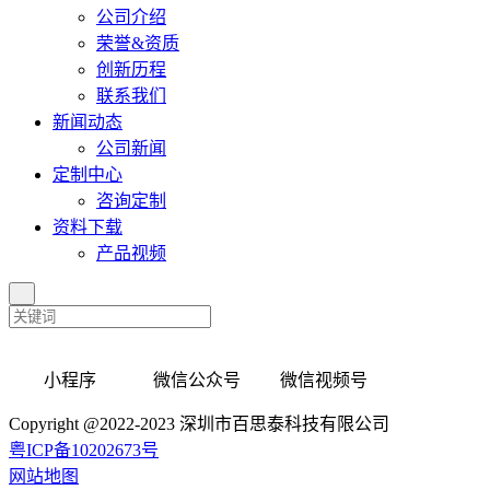
公司介绍
荣誉&资质
创新历程
联系我们
新闻动态
公司新闻
定制中心
咨询定制
资料下载
产品视频
小程序 微信公众号 微信视频号
Copyright @2022-2023 深圳市百思泰科技有限公司
粤ICP备10202673号
网站地图