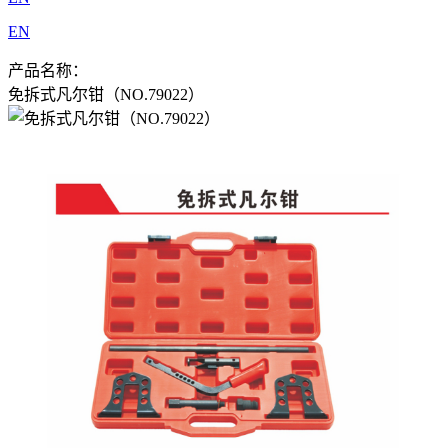
EN
产品名称：
免拆式凡尔钳（NO.79022）