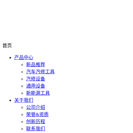
首页
产品中心
新品推荐
汽车汽修工具
汽修设备
通用设备
新能源工具
关于我们
公司介绍
荣誉&资质
创新历程
联系我们