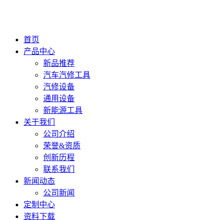
首页
产品中心
新品推荐
汽车汽修工具
汽修设备
通用设备
新能源工具
关于我们
公司介绍
荣誉&资质
创新历程
联系我们
新闻动态
公司新闻
定制中心
资料下载