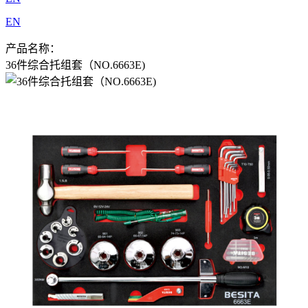
EN
产品名称：
36件综合托组套（NO.6663E)