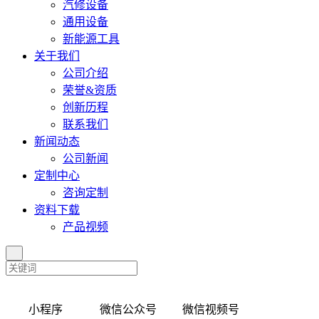
汽修设备
通用设备
新能源工具
关于我们
公司介绍
荣誉&资质
创新历程
联系我们
新闻动态
公司新闻
定制中心
咨询定制
资料下载
产品视频
小程序 微信公众号 微信视频号