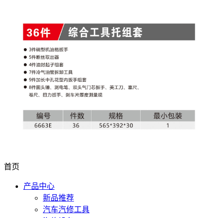
首页
产品中心
新品推荐
汽车汽修工具