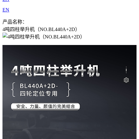
EN
产品名称：
4吨四柱举升机（NO.BL440A+2D）