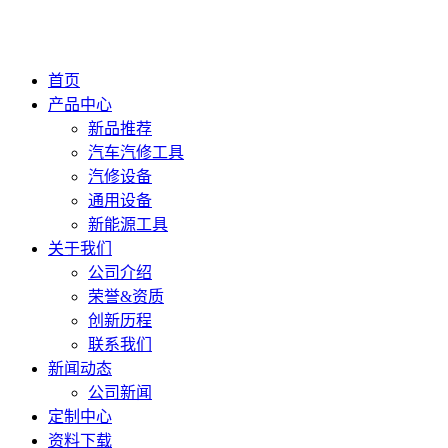
首页
产品中心
新品推荐
汽车汽修工具
汽修设备
通用设备
新能源工具
关于我们
公司介绍
荣誉&资质
创新历程
联系我们
新闻动态
公司新闻
定制中心
资料下载