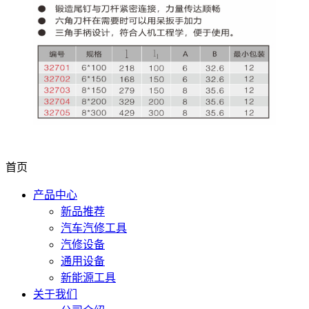
首页
产品中心
新品推荐
汽车汽修工具
汽修设备
通用设备
新能源工具
关于我们