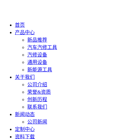
首页
产品中心
新品推荐
汽车汽修工具
汽修设备
通用设备
新能源工具
关于我们
公司介绍
荣誉&资质
创新历程
联系我们
新闻动态
公司新闻
定制中心
资料下载