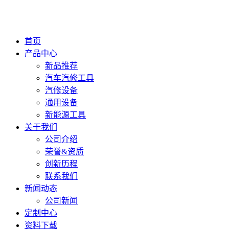
首页
产品中心
新品推荐
汽车汽修工具
汽修设备
通用设备
新能源工具
关于我们
公司介绍
荣誉&资质
创新历程
联系我们
新闻动态
公司新闻
定制中心
资料下载