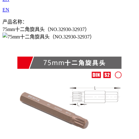
EN
产品名称：
75mm十二角旋具头（NO.32930-32937）