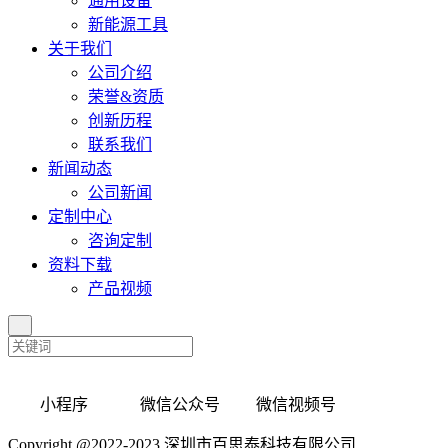
通用设备
新能源工具
关于我们
公司介绍
荣誉&资质
创新历程
联系我们
新闻动态
公司新闻
定制中心
咨询定制
资料下载
产品视频
小程序 微信公众号 微信视频号
Copyright @2022-2023 深圳市百思泰科技有限公司