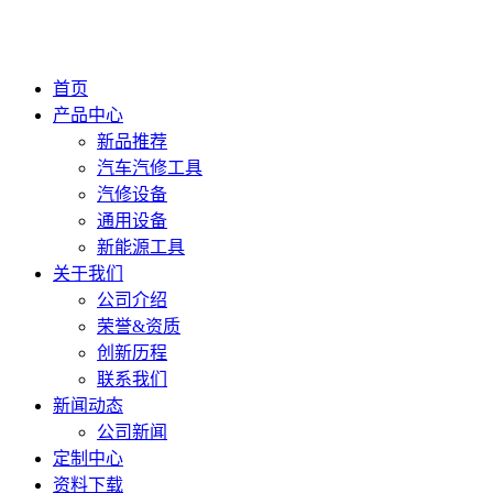
首页
产品中心
新品推荐
汽车汽修工具
汽修设备
通用设备
新能源工具
关于我们
公司介绍
荣誉&资质
创新历程
联系我们
新闻动态
公司新闻
定制中心
资料下载