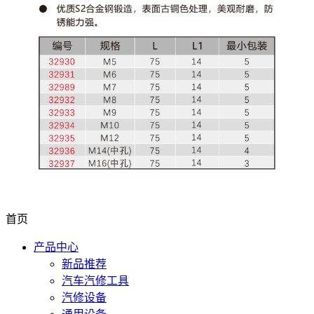
首页
产品中心
新品推荐
汽车汽修工具
汽修设备