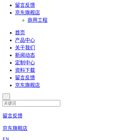
留言反馈
京东旗舰店
商用工程
首页
产品中心
关于我们
新闻动态
定制中心
资料下载
留言反馈
京东旗舰店
留言反馈
京东旗舰店
EN