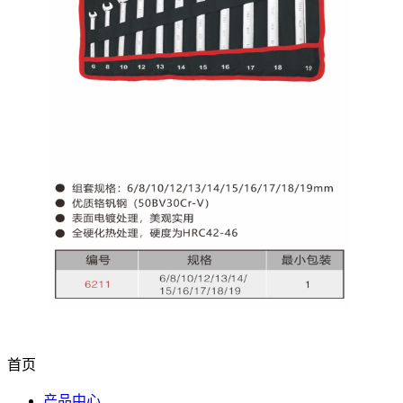
首页
产品中心