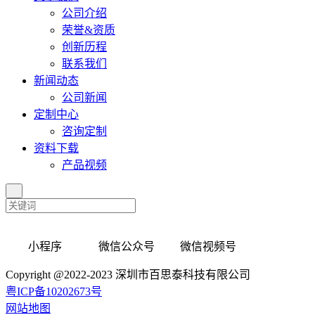
公司介绍
荣誉&资质
创新历程
联系我们
新闻动态
公司新闻
定制中心
咨询定制
资料下载
产品视频
小程序 微信公众号 微信视频号
Copyright @2022-2023 深圳市百思泰科技有限公司
粤ICP备10202673号
网站地图