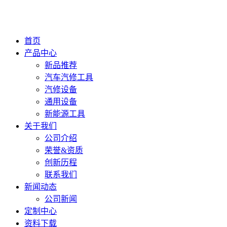
首页
产品中心
新品推荐
汽车汽修工具
汽修设备
通用设备
新能源工具
关于我们
公司介绍
荣誉&资质
创新历程
联系我们
新闻动态
公司新闻
定制中心
资料下载