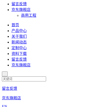
留言反馈
京东旗舰店
商用工程
首页
产品中心
关于我们
新闻动态
定制中心
资料下载
留言反馈
京东旗舰店
留言反馈
京东旗舰店
EN