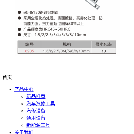
首页
产品中心
新品推荐
汽车汽修工具
汽修设备
通用设备
新能源工具
关于我们