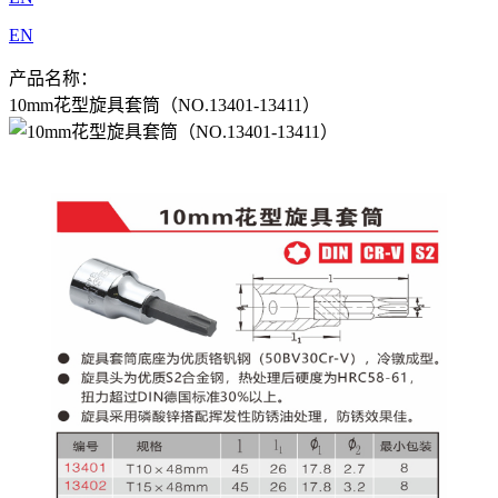
EN
产品名称：
10mm花型旋具套筒（NO.13401-13411）