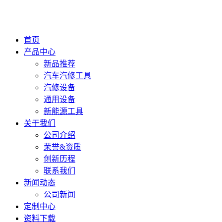
首页
产品中心
新品推荐
汽车汽修工具
汽修设备
通用设备
新能源工具
关于我们
公司介绍
荣誉&资质
创新历程
联系我们
新闻动态
公司新闻
定制中心
资料下载