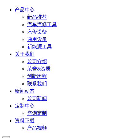
产品中心
新品推荐
汽车汽修工具
汽修设备
通用设备
新能源工具
关于我们
公司介绍
荣誉&资质
创新历程
联系我们
新闻动态
公司新闻
定制中心
咨询定制
资料下载
产品视频