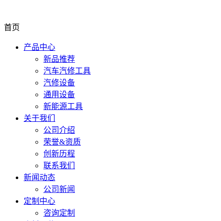
首页
产品中心
新品推荐
汽车汽修工具
汽修设备
通用设备
新能源工具
关于我们
公司介绍
荣誉&资质
创新历程
联系我们
新闻动态
公司新闻
定制中心
咨询定制