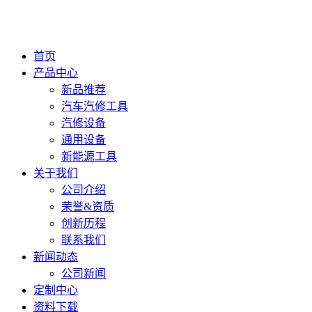
首页
产品中心
新品推荐
汽车汽修工具
汽修设备
通用设备
新能源工具
关于我们
公司介绍
荣誉&资质
创新历程
联系我们
新闻动态
公司新闻
定制中心
资料下载