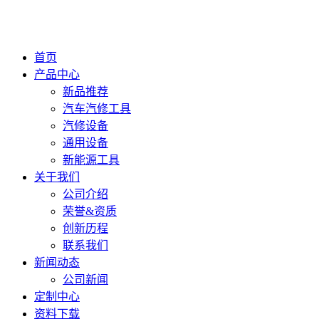
首页
产品中心
新品推荐
汽车汽修工具
汽修设备
通用设备
新能源工具
关于我们
公司介绍
荣誉&资质
创新历程
联系我们
新闻动态
公司新闻
定制中心
资料下载