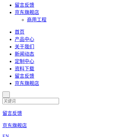
留言反馈
京东旗舰店
商用工程
首页
产品中心
关于我们
新闻动态
定制中心
资料下载
留言反馈
京东旗舰店
留言反馈
京东旗舰店
EN