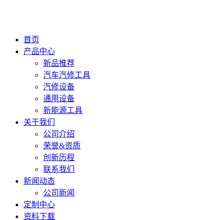
首页
产品中心
新品推荐
汽车汽修工具
汽修设备
通用设备
新能源工具
关于我们
公司介绍
荣誉&资质
创新历程
联系我们
新闻动态
公司新闻
定制中心
资料下载