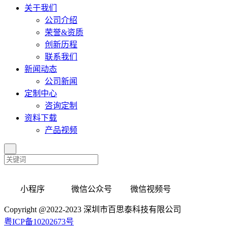
关于我们
公司介绍
荣誉&资质
创新历程
联系我们
新闻动态
公司新闻
定制中心
咨询定制
资料下载
产品视频
小程序 微信公众号 微信视频号
Copyright @2022-2023 深圳市百思泰科技有限公司
粤ICP备10202673号