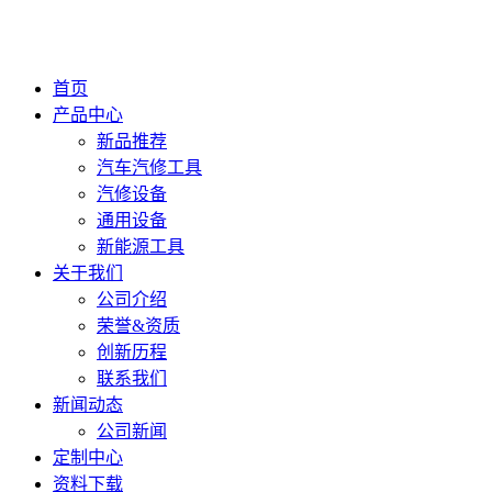
首页
产品中心
新品推荐
汽车汽修工具
汽修设备
通用设备
新能源工具
关于我们
公司介绍
荣誉&资质
创新历程
联系我们
新闻动态
公司新闻
定制中心
资料下载