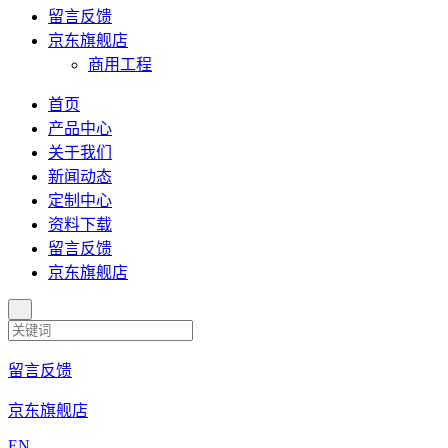
留言反馈
京东旗舰店
商用工程
首页
产品中心
关于我们
新闻动态
定制中心
资料下载
留言反馈
京东旗舰店
留言反馈
京东旗舰店
EN