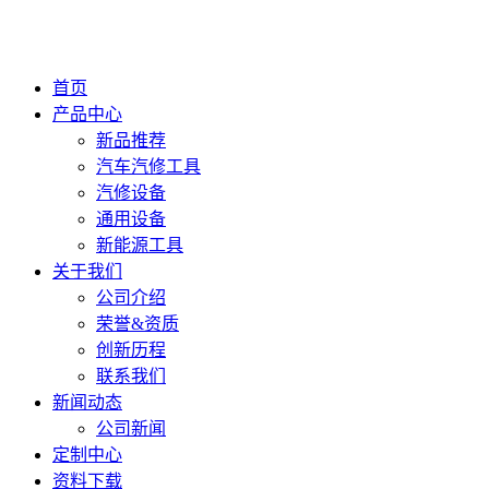
首页
产品中心
新品推荐
汽车汽修工具
汽修设备
通用设备
新能源工具
关于我们
公司介绍
荣誉&资质
创新历程
联系我们
新闻动态
公司新闻
定制中心
资料下载