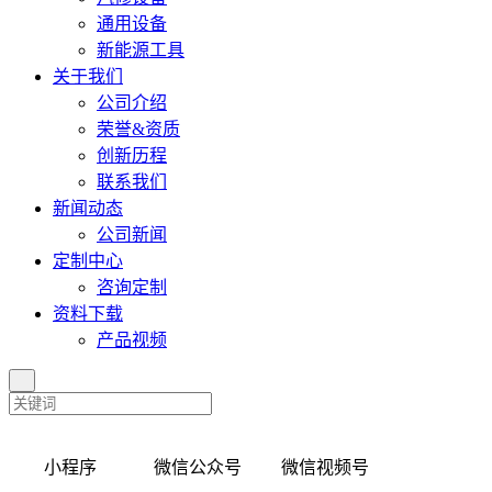
通用设备
新能源工具
关于我们
公司介绍
荣誉&资质
创新历程
联系我们
新闻动态
公司新闻
定制中心
咨询定制
资料下载
产品视频
小程序 微信公众号 微信视频号