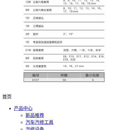
首页
产品中心
新品推荐
汽车汽修工具
汽修设备