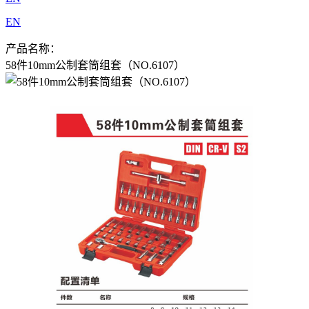
EN
产品名称：
58件10mm公制套筒组套（NO.6107）