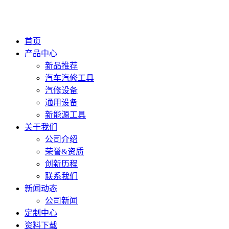
首页
产品中心
新品推荐
汽车汽修工具
汽修设备
通用设备
新能源工具
关于我们
公司介绍
荣誉&资质
创新历程
联系我们
新闻动态
公司新闻
定制中心
资料下载