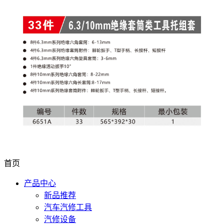
首页
产品中心
新品推荐
汽车汽修工具
汽修设备