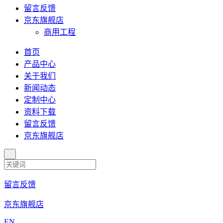
留言反馈
京东旗舰店
商用工程
首页
产品中心
关于我们
新闻动态
定制中心
资料下载
留言反馈
京东旗舰店
留言反馈
京东旗舰店
EN