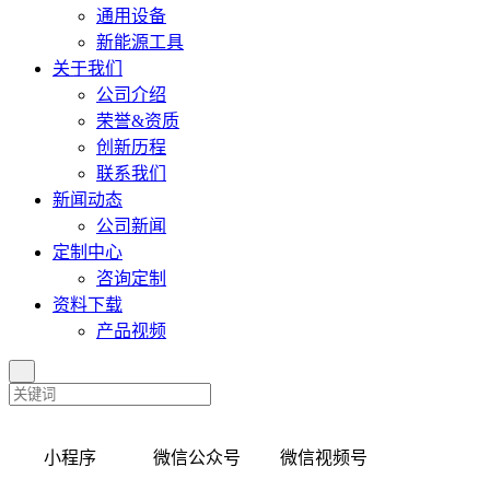
通用设备
新能源工具
关于我们
公司介绍
荣誉&资质
创新历程
联系我们
新闻动态
公司新闻
定制中心
咨询定制
资料下载
产品视频
小程序 微信公众号 微信视频号