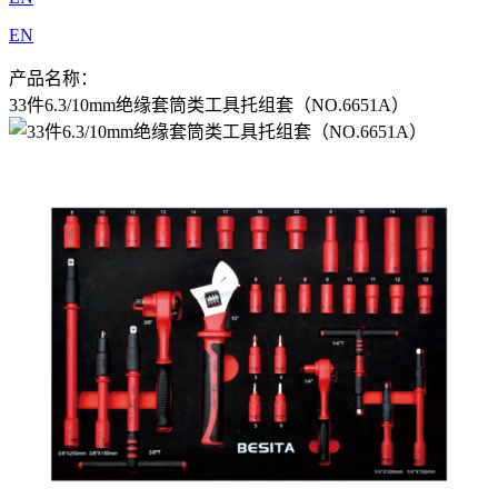
EN
产品名称：
33件6.3/10mm绝缘套筒类工具托组套（NO.6651A）