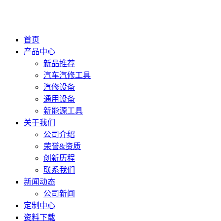
首页
产品中心
新品推荐
汽车汽修工具
汽修设备
通用设备
新能源工具
关于我们
公司介绍
荣誉&资质
创新历程
联系我们
新闻动态
公司新闻
定制中心
资料下载