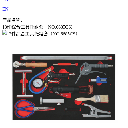
EN
产品名称：
13件综合工具托组套（NO.6685CS）