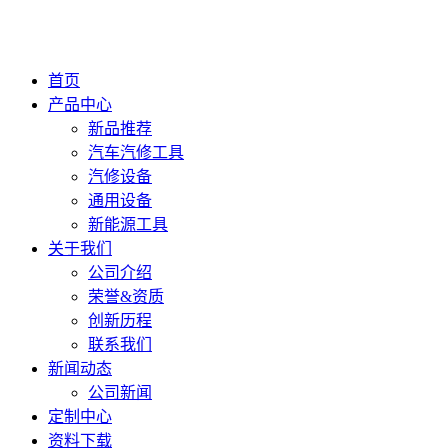
首页
产品中心
新品推荐
汽车汽修工具
汽修设备
通用设备
新能源工具
关于我们
公司介绍
荣誉&资质
创新历程
联系我们
新闻动态
公司新闻
定制中心
资料下载