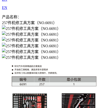
EN
产品名称：
257件机修工具方案（NO.6691）