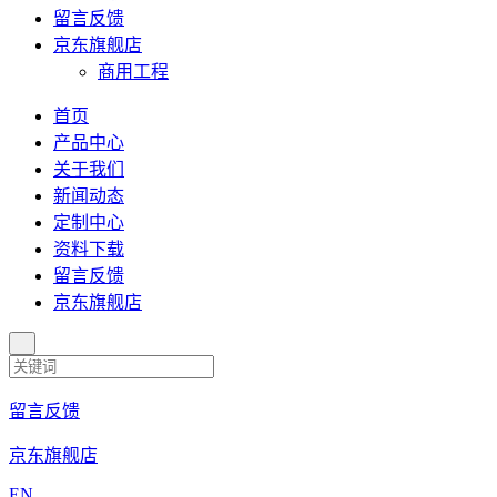
留言反馈
京东旗舰店
商用工程
首页
产品中心
关于我们
新闻动态
定制中心
资料下载
留言反馈
京东旗舰店
留言反馈
京东旗舰店
EN