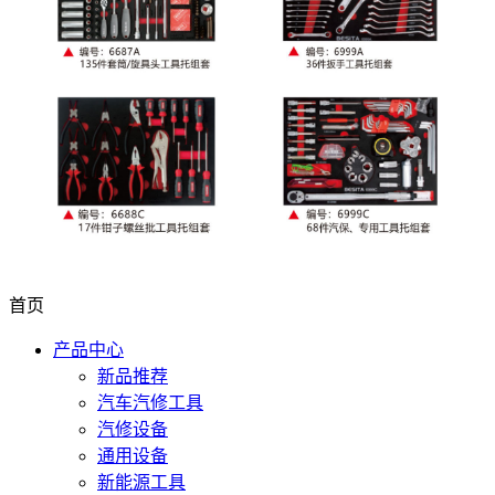
首页
产品中心
新品推荐
汽车汽修工具
汽修设备
通用设备
新能源工具