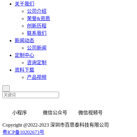
关于我们
公司介绍
荣誉&资质
创新历程
联系我们
新闻动态
公司新闻
定制中心
咨询定制
资料下载
产品视频
小程序 微信公众号 微信视频号
Copyright @2022-2023 深圳市百思泰科技有限公司
粤ICP备10202673号