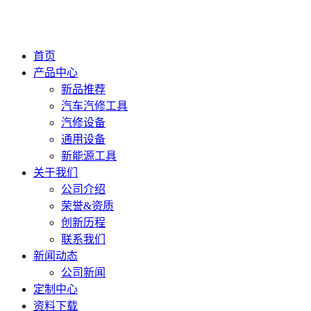
首页
产品中心
新品推荐
汽车汽修工具
汽修设备
通用设备
新能源工具
关于我们
公司介绍
荣誉&资质
创新历程
联系我们
新闻动态
公司新闻
定制中心
资料下载