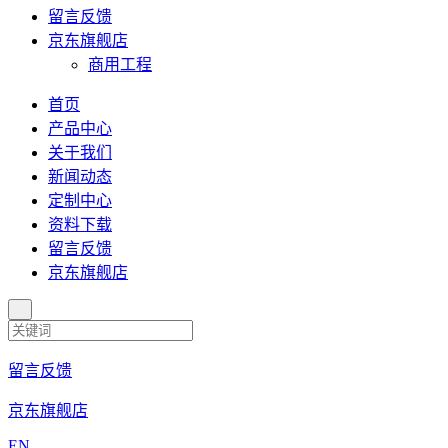
留言反馈
京东旗舰店
商用工程
首页
产品中心
关于我们
新闻动态
定制中心
资料下载
留言反馈
京东旗舰店
留言反馈
京东旗舰店
EN