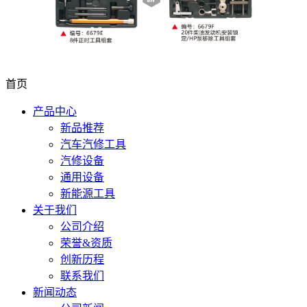
首页
产品中心
新品推荐
汽车汽修工具
汽修设备
通用设备
新能源工具
关于我们
公司介绍
荣誉&资质
创新历程
联系我们
新闻动态