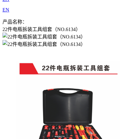
EN
产品名称：
22件电瓶拆装工具组套（NO.6134）