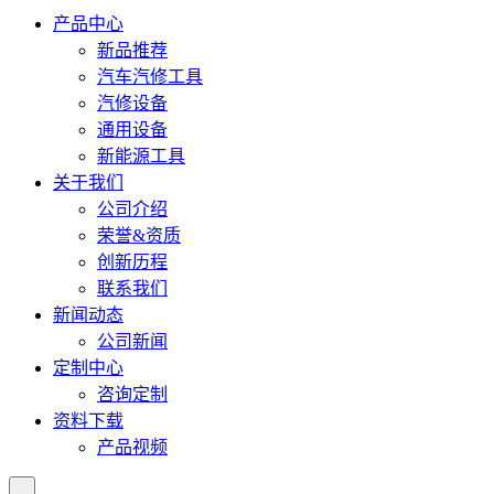
产品中心
新品推荐
汽车汽修工具
汽修设备
通用设备
新能源工具
关于我们
公司介绍
荣誉&资质
创新历程
联系我们
新闻动态
公司新闻
定制中心
咨询定制
资料下载
产品视频