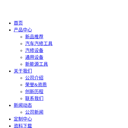
首页
产品中心
新品推荐
汽车汽修工具
汽修设备
通用设备
新能源工具
关于我们
公司介绍
荣誉&资质
创新历程
联系我们
新闻动态
公司新闻
定制中心
资料下载