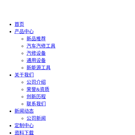
首页
产品中心
新品推荐
汽车汽修工具
汽修设备
通用设备
新能源工具
关于我们
公司介绍
荣誉&资质
创新历程
联系我们
新闻动态
公司新闻
定制中心
资料下载