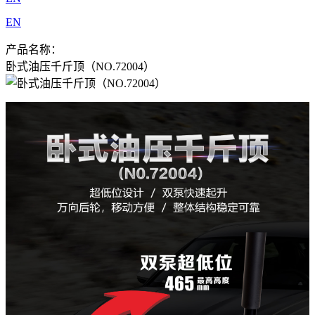
EN
产品名称：
卧式油压千斤顶（NO.72004）