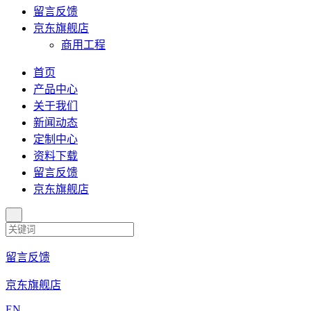
留言反馈
京东旗舰店
商用工程
首页
产品中心
关于我们
新闻动态
定制中心
资料下载
留言反馈
京东旗舰店
留言反馈
京东旗舰店
EN