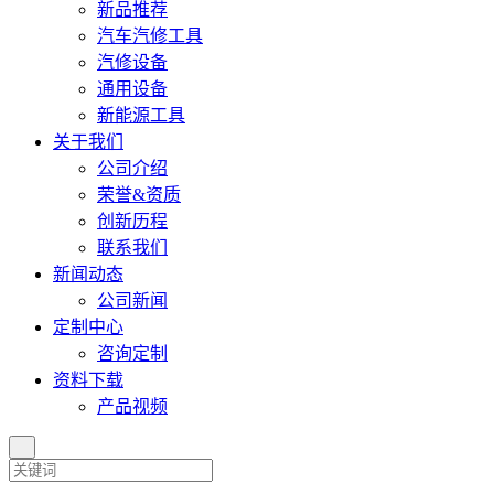
新品推荐
汽车汽修工具
汽修设备
通用设备
新能源工具
关于我们
公司介绍
荣誉&资质
创新历程
联系我们
新闻动态
公司新闻
定制中心
咨询定制
资料下载
产品视频