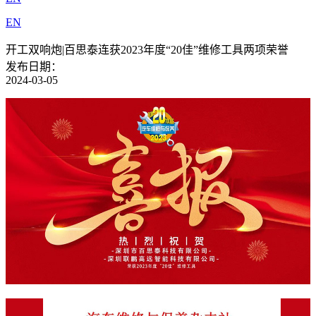
EN
开工双响炮|百思泰连获2023年度“20佳”维修工具两项荣誉
发布日期：
2024-03-05