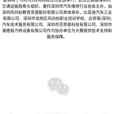
拔赛将于10月9日在风向标公司总部举行，此次比赛由深圳市
交通运输局牵头组织，委托深圳市汽车维修行业协会主办，由
深圳风向标教育资源股份有限公司具体承办，比亚迪汽车工业
有限公司、深圳市龙岗区风向标职业培训学校、云修哥(深圳)
汽车技术服务有限公司、深圳市百思泰科技有限公司、深圳市
澳德昌汽修设备有限公司作为协办单位为大赛提供技术支持和
服务保障。