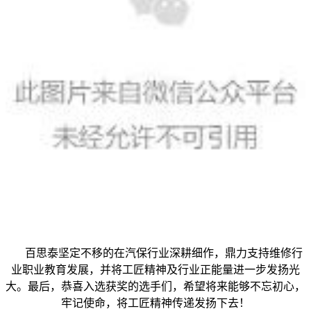
百思泰坚定不移的在汽保行业深耕细作，鼎力支持维修行
业职业教育发展，并将工匠精神及行业正能量进一步发扬光
大。最后，恭喜入选获奖的选手们，希望将来能够不忘初心，
牢记使命，将工匠精神传递发扬下去！