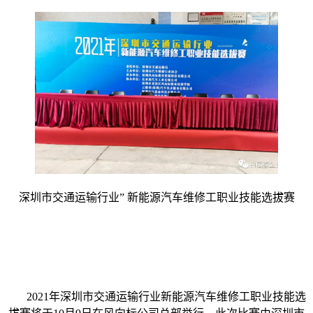
深圳市交通运输行业” 新能源汽车维修工职业技能选拔赛
2021年深圳市交通运输行业新能源汽车维修工职业技能选