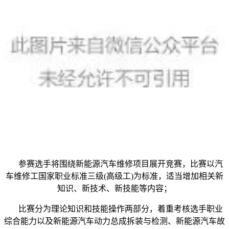
参赛选手将围绕新能源汽车维修项目展开竞赛，比赛以汽
车维修工国家职业标准三级(高级工)为标准，适当增加相关新
知识、新技术、新技能等内容；
比赛分为理论知识和技能操作两部分，着重考核选手职业
综合能力以及新能源汽车动力总成拆装与检测、新能源汽车故