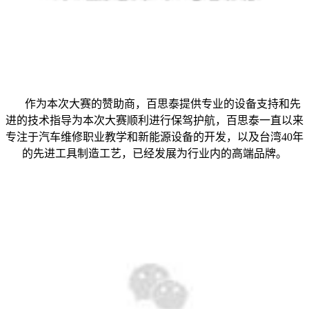
作为本次大赛的赞助商，百思泰提供专业的设备支持和先
进的技术指导为本次大赛顺利进行保驾护航，百思泰一直以来
专注于汽车维修职业教学和新能源设备的开发，以及台湾40年
的先进工具制造工艺，已经发展为行业内的高端品牌。