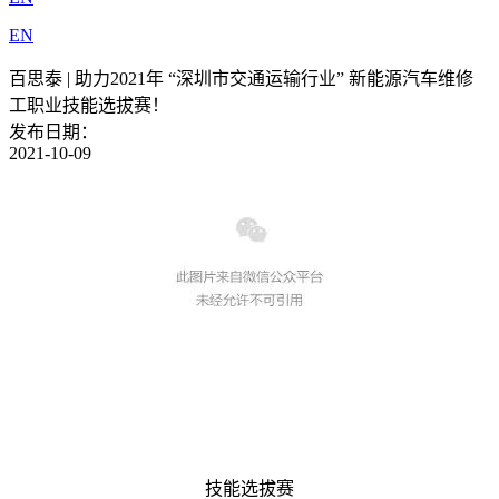
EN
百思泰 | 助力2021年 “深圳市交通运输行业” 新能源汽车维修
工职业技能选拔赛！
发布日期：
2021-10-09
技能选拔赛