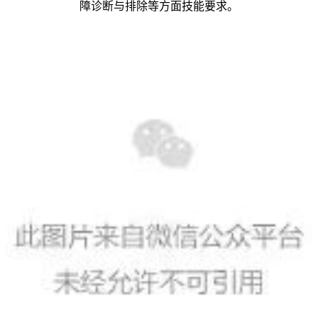
障诊断与排除等方面技能要求。