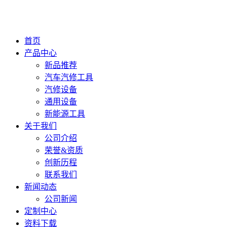
首页
产品中心
新品推荐
汽车汽修工具
汽修设备
通用设备
新能源工具
关于我们
公司介绍
荣誉&资质
创新历程
联系我们
新闻动态
公司新闻
定制中心
资料下载