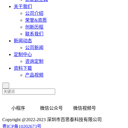
关于我们
公司介绍
荣誉&资质
创新历程
联系我们
新闻动态
公司新闻
定制中心
咨询定制
资料下载
产品视频
小程序 微信公众号 微信视频号
Copyright @2022-2023 深圳市百思泰科技有限公司
粤ICP备10202673号