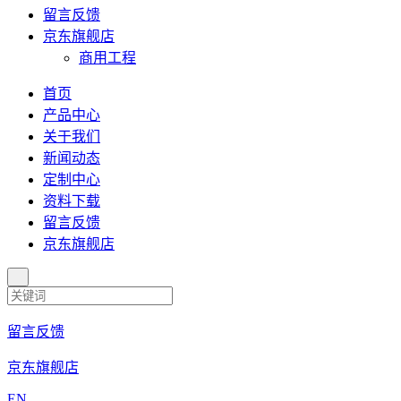
留言反馈
京东旗舰店
商用工程
首页
产品中心
关于我们
新闻动态
定制中心
资料下载
留言反馈
京东旗舰店
留言反馈
京东旗舰店
EN