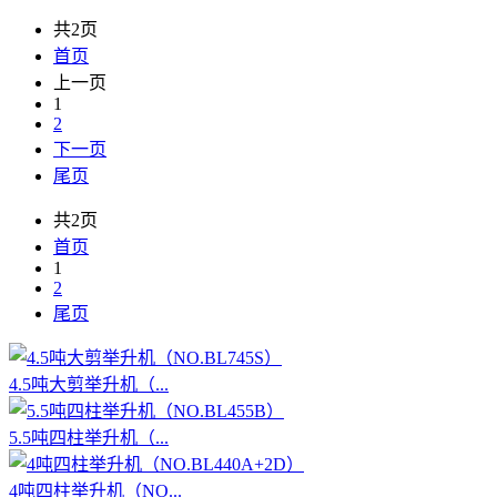
共2页
首页
上一页
1
2
下一页
尾页
共2页
首页
1
2
尾页
4.5吨大剪举升机（...
5.5吨四柱举升机（...
4吨四柱举升机（NO...