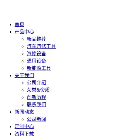
首页
产品中心
新品推荐
汽车汽修工具
汽修设备
通用设备
新能源工具
关于我们
公司介绍
荣誉&资质
创新历程
联系我们
新闻动态
公司新闻
定制中心
资料下载