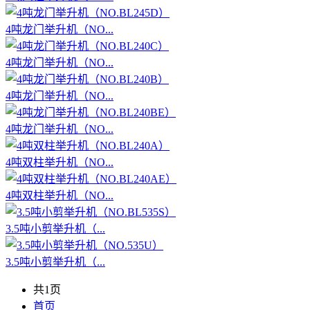
4吨龙门举升机（NO...
4吨龙门举升机（NO...
4吨龙门举升机（NO...
4吨龙门举升机（NO...
4吨双柱举升机（NO...
4吨双柱举升机（NO...
3.5吨小剪举升机（...
3.5吨小剪举升机（...
共1页
首页