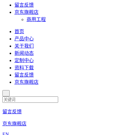
留言反馈
京东旗舰店
商用工程
首页
产品中心
关于我们
新闻动态
定制中心
资料下载
留言反馈
京东旗舰店
留言反馈
京东旗舰店
EN