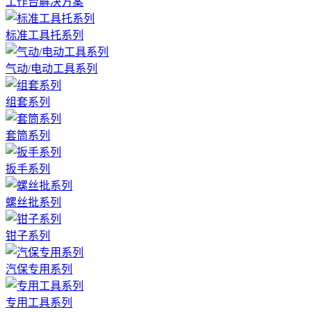
工作台解决方案
标准工具托系列
气动/电动工具系列
组套系列
套筒系列
扳手系列
螺丝批系列
钳子系列
汽保专用系列
专用工具系列