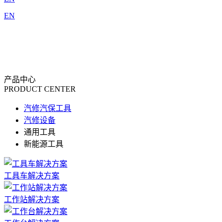
EN
产品中心
PRODUCT CENTER
汽修汽保工具
汽修设备
通用工具
新能源工具
工具车解决方案
工作站解决方案